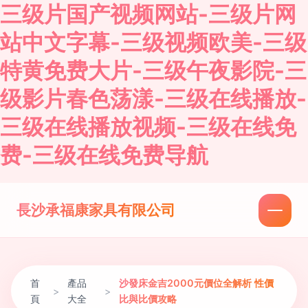
三级片国产视频网站-三级片网
站中文字幕-三级视频欧美-三级
特黄免费大片-三级午夜影院-三
级影片春色荡漾-三级在线播放-
三级在线播放视频-三级在线免
费-三级在线免费导航
長沙承福康家具有限公司
首
產品
沙發床金吉2000元價位全解析 性價
>
>
頁
大全
比與比價攻略