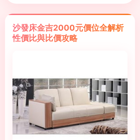
沙發床金吉2000元價位全解析
性價比與比價攻略